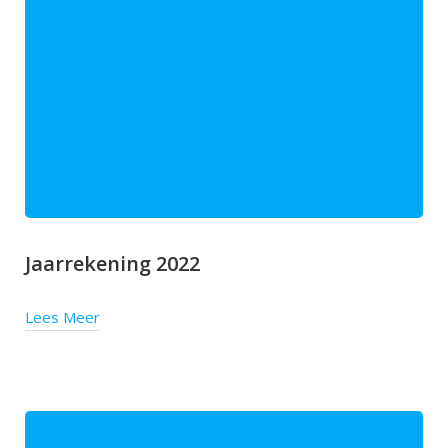
Jaarrekening 2022
Lees Meer