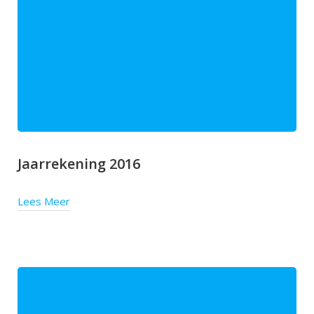
Jaarrekening 2016
Lees Meer