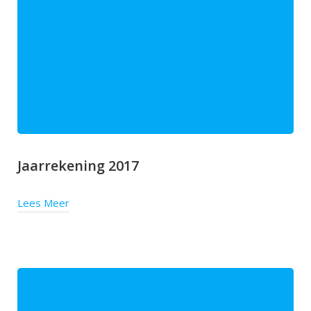
Jaarrekening 2017
Lees Meer