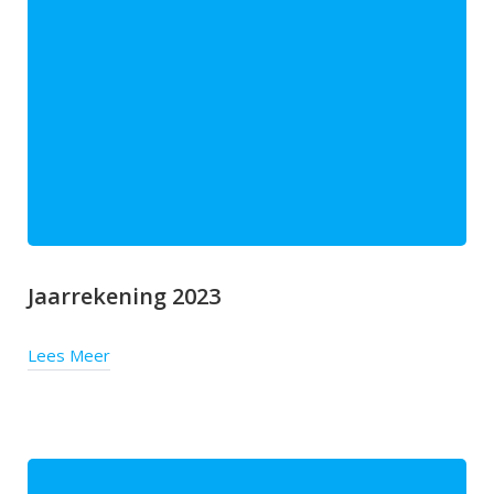
Jaarrekening 2023
Lees Meer