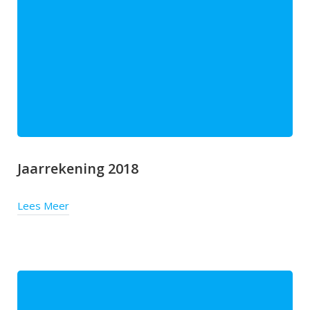
Jaarrekening 2018
Lees Meer