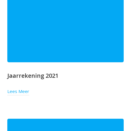
Jaarrekening 2021
Lees Meer