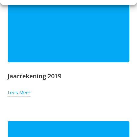
Jaarrekening 2019
Lees Meer