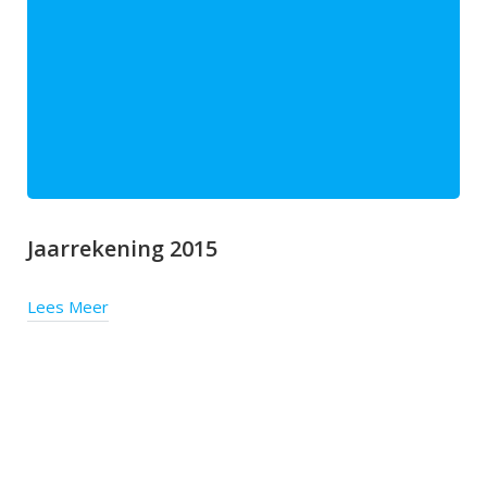
Jaarrekening 2015
Lees Meer