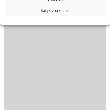
Bekijk voorkeuren