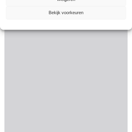
Bekijk voorkeuren